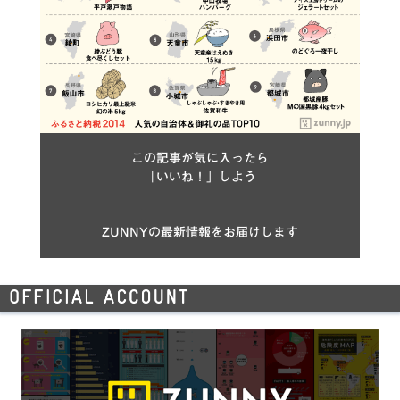
この記事が気に入ったら
「いいね！」しよう
ZUNNYの最新情報をお届けします