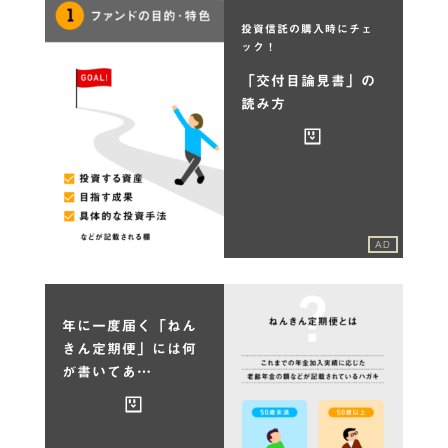
投資信託の購入時にチェ
ック！
「交付目論見書」の
読み方
AD
年に一度届く「ねん
きん定期便」には何
が書いてあ…