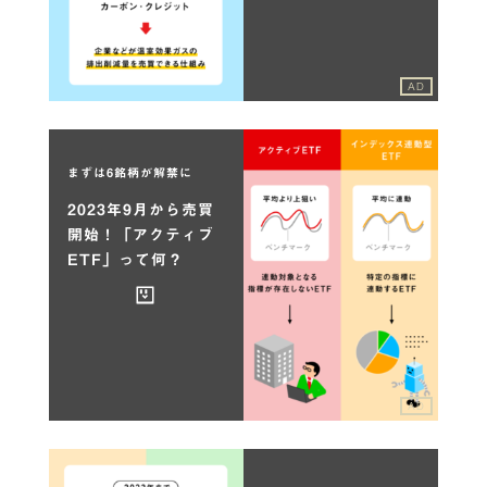
AD
まずは6銘柄が解禁に
2023年9月から売買
開始！「アクティブ
ETF」って何？
AD