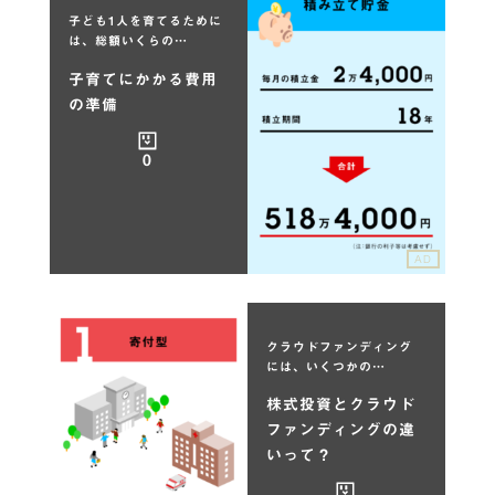
子ども1人を育てるために
は、総額いくらの…
子育てにかかる費用
の準備
0
AD
クラウドファンディング
には、いくつかの…
株式投資とクラウド
ファンディングの違
いって？