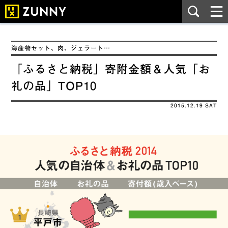
海産物セット、肉、ジェラート…
「ふるさと納税」寄附金額＆人気「お
礼の品」TOP10
2015.12.19 SAT