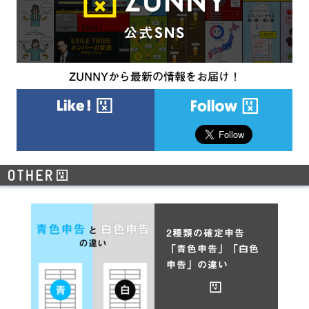
ZUNNYから最新の情報をお届け！
2種類の確定申告
「青色申告」「白色
申告」の違い