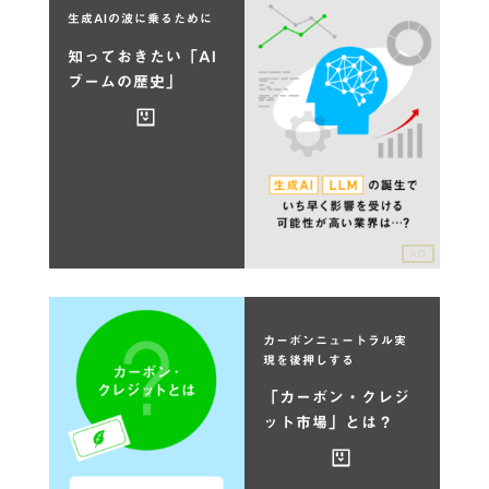
生成AIの波に乗るために
知っておきたい「AI
ブームの歴史」
AD
カーボンニュートラル実
現を後押しする
「カーボン・クレジ
ット市場」とは？