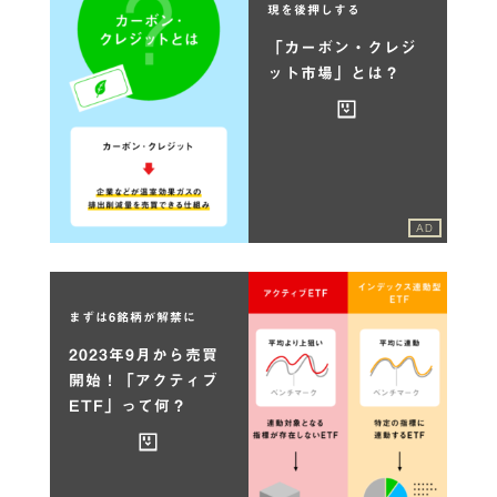
現を後押しする
「カーボン・クレジ
ット市場」とは？
AD
まずは6銘柄が解禁に
2023年9月から売買
開始！「アクティブ
ETF」って何？