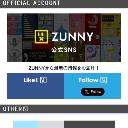
ZUNNYから最新の情報をお届け！