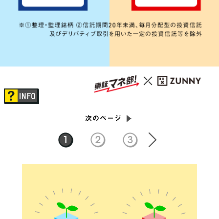
次のページ