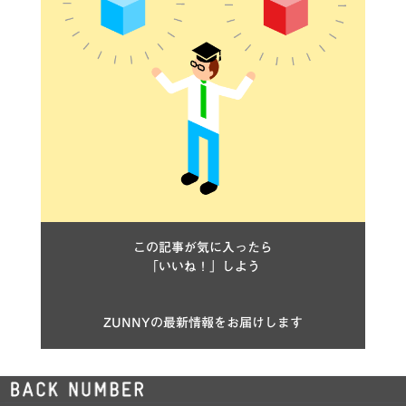
この記事が気に入ったら
「いいね！」しよう
ZUNNYの最新情報をお届けします