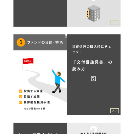
AD
投資信託の購入時にチェ
ック！
「交付目論見書」の
読み方
AD