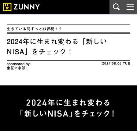
生きている間ずっと非課税！？
2024年に生まれ変わる「新しい
NISA」をチェック！
sponsored by:
2024.08.06 TUE
東証マネ部！