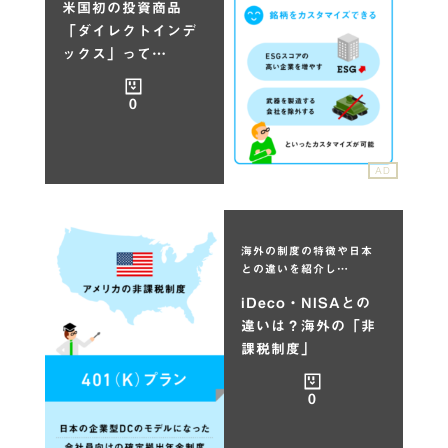
米国初の投資商品
「ダイレクトインデ
ックス」って…
0
AD
海外の制度の特徴や日本
との違いを紹介し…
iDeco・NISAとの
違いは？海外の「非
課税制度」
0