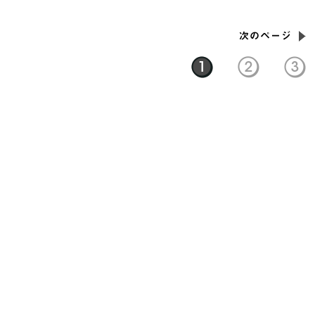
次のページ